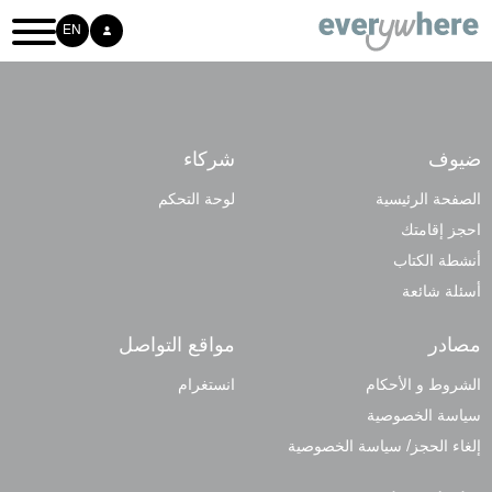
EN
ضيوف
شركاء
الصفحة الرئيسية
لوحة التحكم
احجز إقامتك
أنشطة الكتاب
أسئلة شائعة
مصادر
مواقع التواصل
الشروط و الأحكام
انستغرام
سياسة الخصوصية
إلغاء الحجز/ سياسة الخصوصية