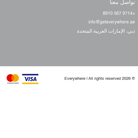
تواصل معنا
+9714 567 8910
info@geteverywhere.ae
دبي، الإمارات العربية المتحدة
© 2026 Everywhere | All rights reserved